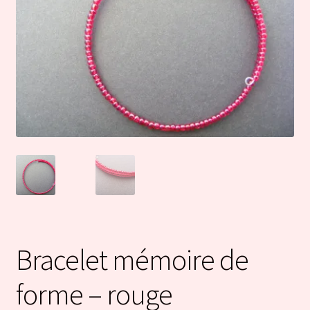
Bracelet mémoire de
forme – rouge