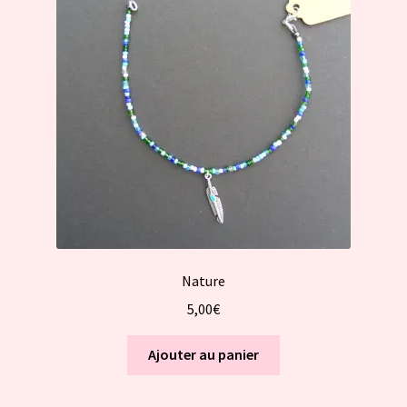
Nature
5,00
€
Ajouter au panier