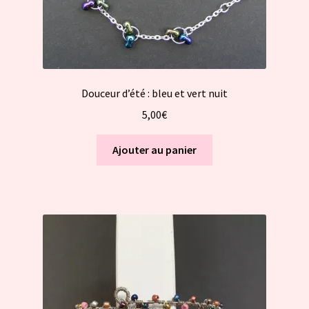
Douceur d’été : bleu et vert nuit
5,00
€
Ajouter au panier