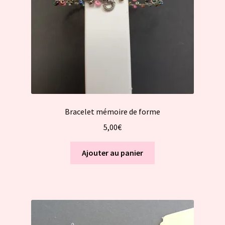
Bracelet mémoire de forme
5,00
€
Ajouter au panier