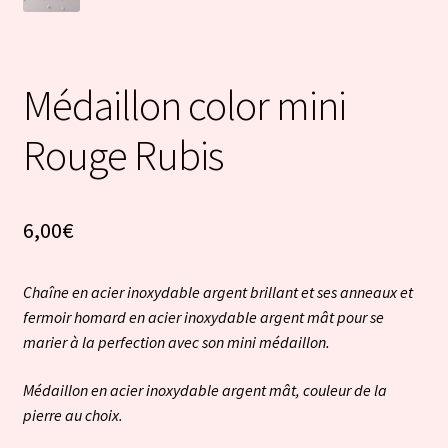
Médaillon color mini
Rouge Rubis
6,00
€
Chaîne en acier inoxydable argent brillant et ses anneaux et
fermoir homard en acier inoxydable argent mât pour se
marier à la perfection avec son mini médaillon.
Médaillon en acier inoxydable argent mât, couleur de la
pierre au choix.