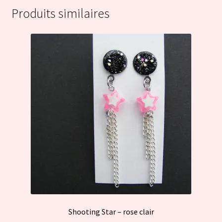
Produits similaires
Shooting Star – rose clair