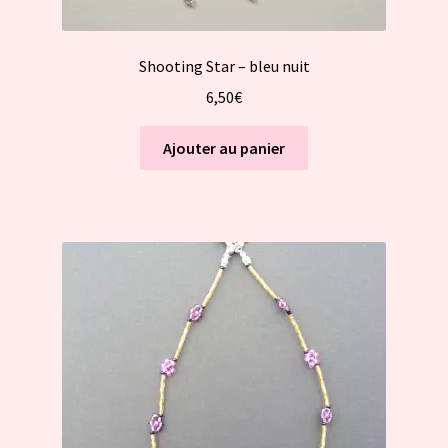
Shooting Star – bleu nuit
6,50
€
Ajouter au panier