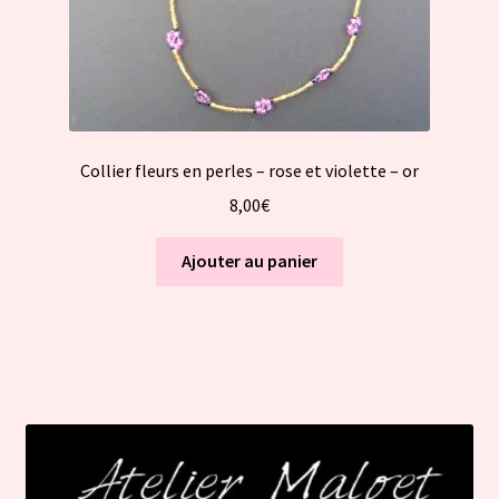
Collier fleurs en perles – rose et violette – or
8,00
€
Ajouter au panier