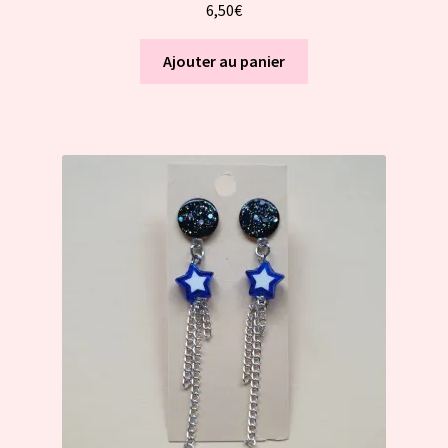
6,50
€
Ajouter au panier