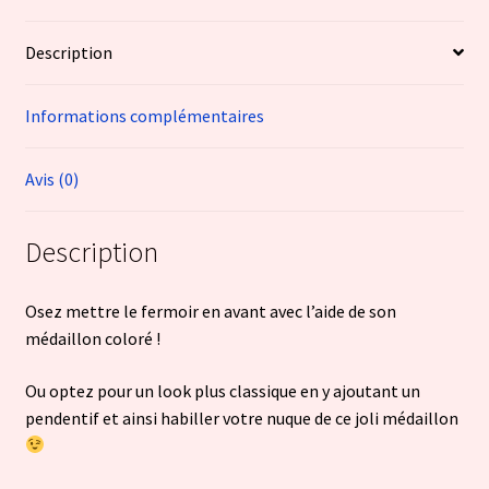
Description
Informations complémentaires
Avis (0)
Description
Osez mettre le fermoir en avant avec l’aide de son
médaillon coloré !
Ou optez pour un look plus classique en y ajoutant un
pendentif et ainsi habiller votre nuque de ce joli médaillon