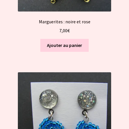
Marguerites : noire et rose
7,00
€
Ajouter au panier