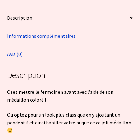
Description
Informations complémentaires
Avis (0)
Description
Osez mettre le fermoir en avant avec l’aide de son
médaillon coloré !
Ou optez pour un look plus classique en y ajoutant un
pendentif et ainsi habiller votre nuque de ce joli médaillon