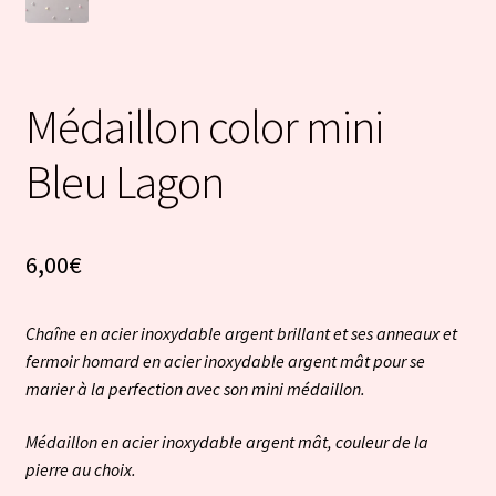
Médaillon color mini
Bleu Lagon
6,00
€
Chaîne en acier inoxydable argent brillant et ses anneaux et
fermoir homard en acier inoxydable argent mât pour se
marier à la perfection avec son mini médaillon.
Médaillon en acier inoxydable argent mât, couleur de la
pierre au choix.