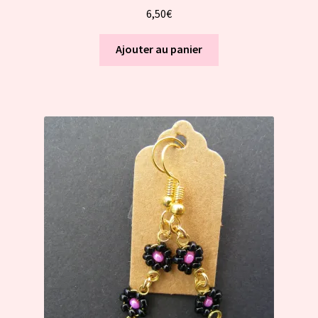
6,50
€
Ajouter au panier