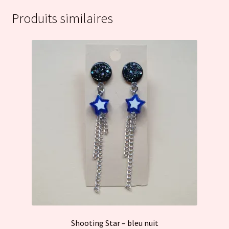
Produits similaires
Shooting Star – bleu nuit