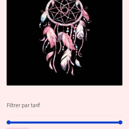
Filtrer par tarif