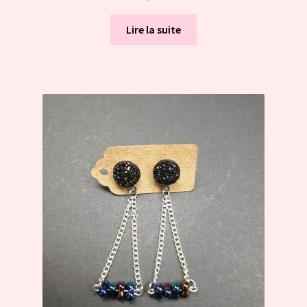
Lire la suite