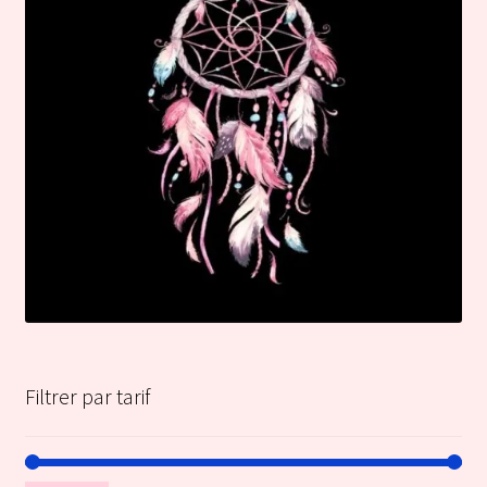
Filtrer par tarif