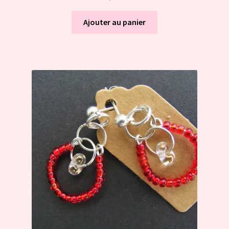
Ajouter au panier