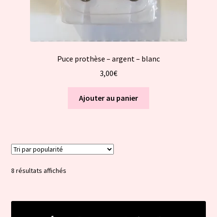
Puce prothèse – argent – blanc
3,00
€
Ajouter au panier
Trié
8 résultats affichés
par
popularité