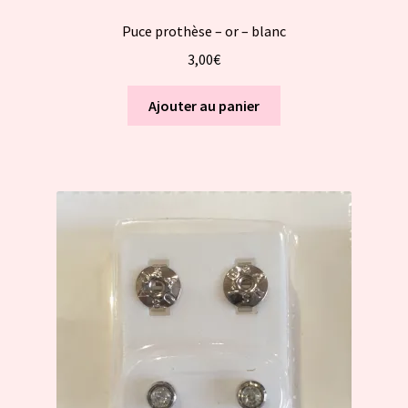
Puce prothèse – or – blanc
3,00
€
Ajouter au panier