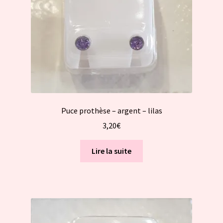
Puce prothèse – argent – lilas
3,20
€
Lire la suite