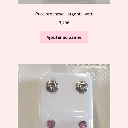
Puce prothèse – argent – vert
3,20
€
Ajouter au panier