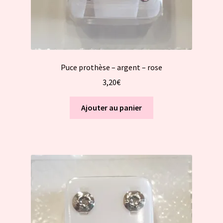
Puce prothèse – argent – rose
3,20
€
Ajouter au panier