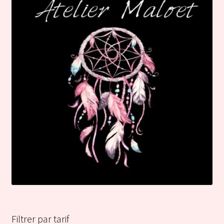
Filtrer par tarif