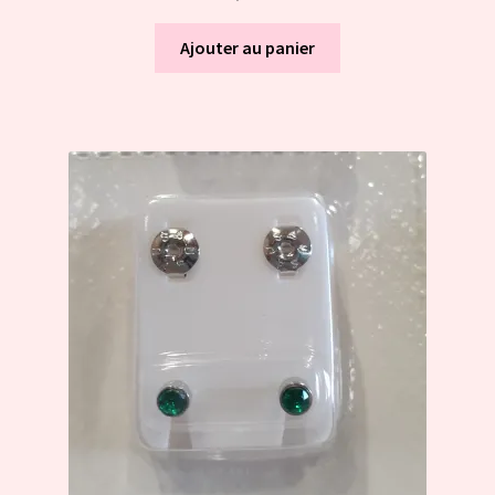
Ajouter au panier