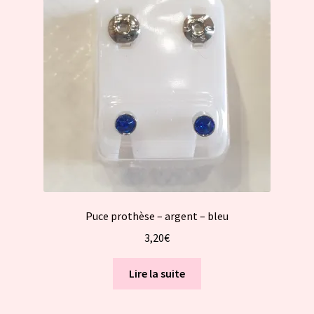
Puce prothèse – argent – bleu
3,20
€
Lire la suite