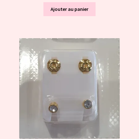
Ajouter au panier