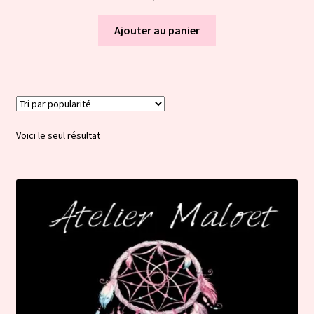
Ajouter au panier
Voici le seul résultat