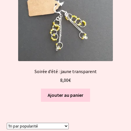
Soirée d’été : jaune transparent
8,00
€
Ajouter au panier