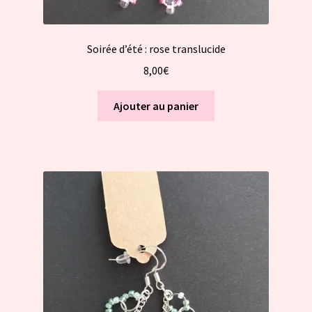
Soirée d’été : rose translucide
8,00
€
Ajouter au panier