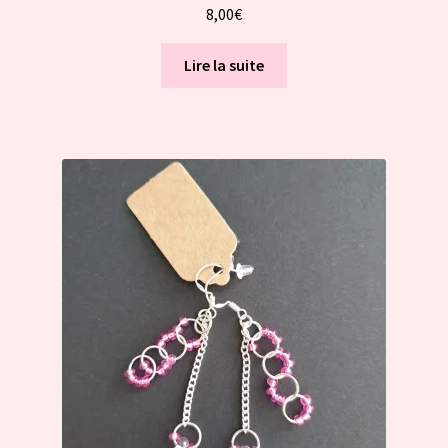
8,00
€
Lire la suite