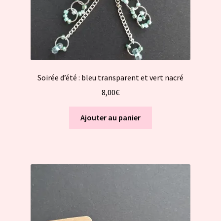
Soirée d’été : bleu transparent et vert nacré
8,00
€
Ajouter au panier