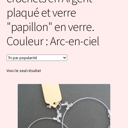
plaqué et verre
"papillon" en verre.
Couleur : Arc-en-ciel
Voici le seul résultat