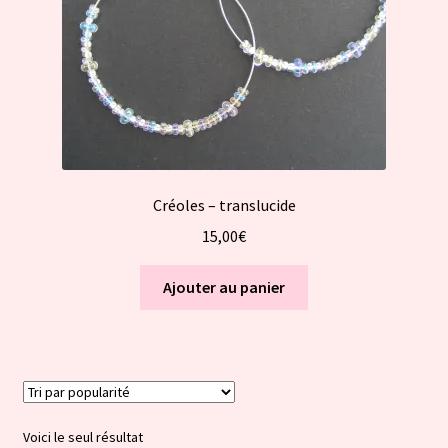
Créoles – translucide
15,00
€
Ajouter au panier
Voici le seul résultat