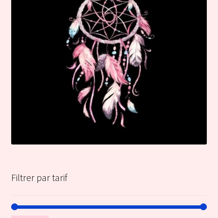
Filtrer par tarif