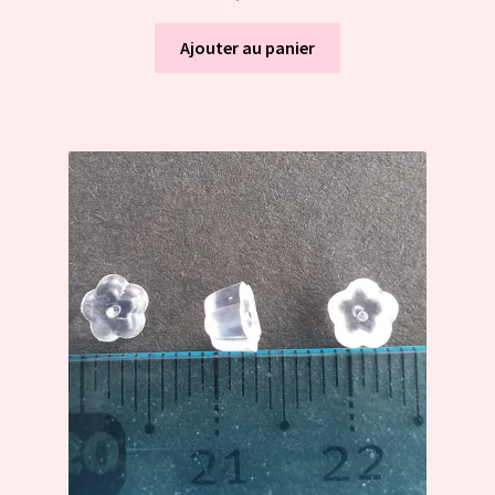
Ajouter au panier