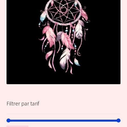
Filtrer par tarif