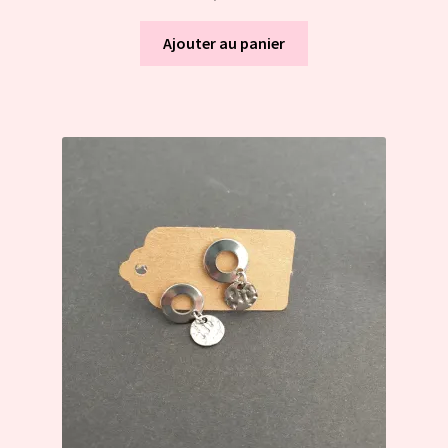
Ajouter au panier