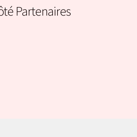
ôté Partenaires